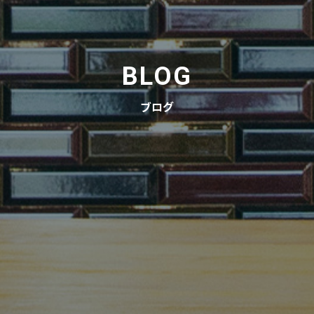
BLOG
ブログ