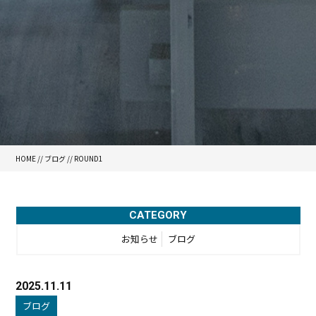
HOME
//
ブログ
// ROUND1
CATEGORY
お知らせ
ブログ
2025.11.11
ブログ