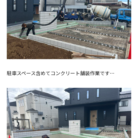
駐車スペース含めてコンクリート舗装作業です…