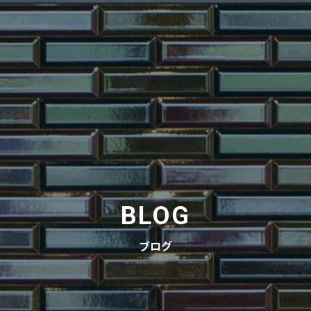
BLOG
ブログ