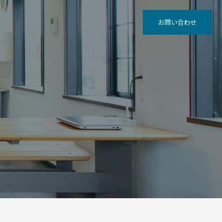
お問い合わせ