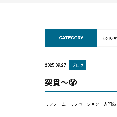
CATEGORY
お知らせ
ブログ
2025.09.27
突貫〜😤
リフォーム リノベーション 専門