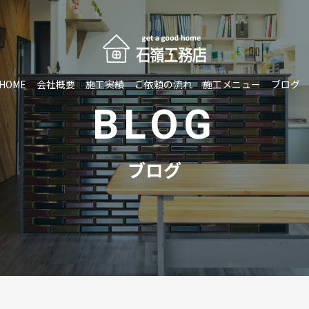
HOME
会社概要
施工実績
ご依頼の流れ
施工メニュー
ブログ
BLOG
ブログ