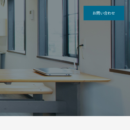
お問い合わせ