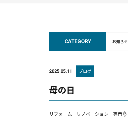
CATEGORY
お知らせ
ブログ
2025.05.11
母の日
リフォーム リノベーション 専門