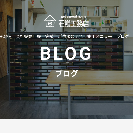
HOME
会社概要
施工実績
ご依頼の流れ
施工メニュー
ブログ
BLOG
ブログ