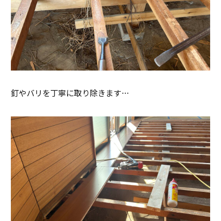
釘やバリを丁寧に取り除きます…