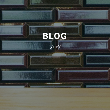
BLOG
ブログ