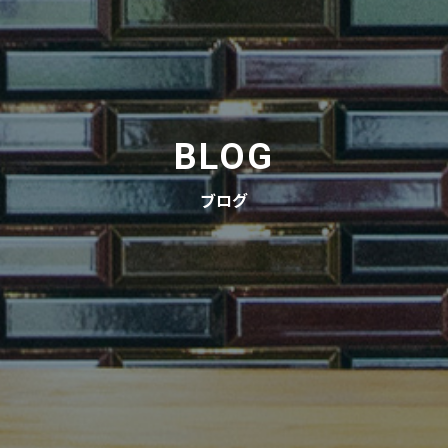
BLOG
ブログ