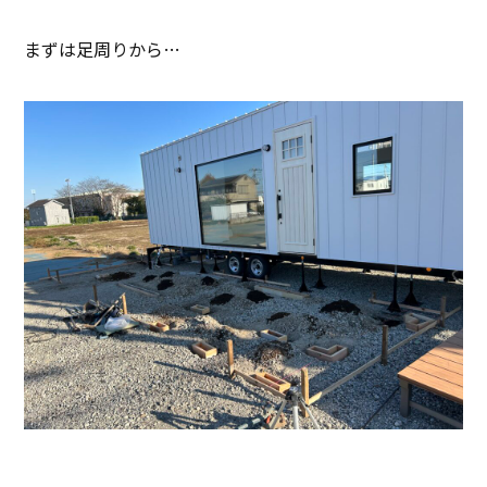
まずは足周りから…