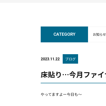
CATEGORY
お知らせ
ブログ
2023.11.22
床貼り…今月ファイ
やってますよー今日も〜