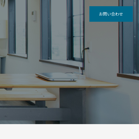
お問い合わせ