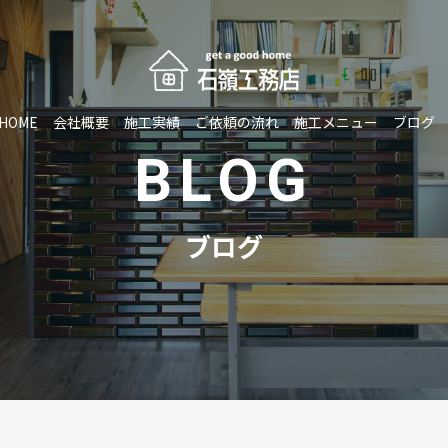
HOME
会社概要
施工実績
ご依頼の流れ
施工メニュー
ブログ
BLOG
ブログ