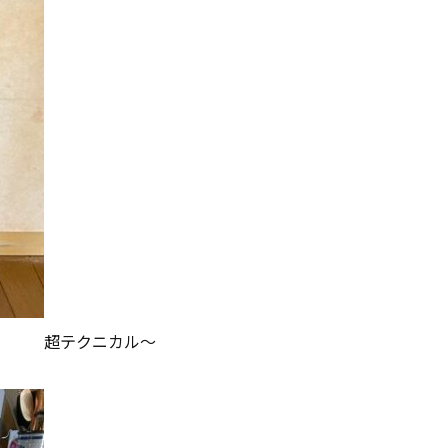
超テクニカル〜