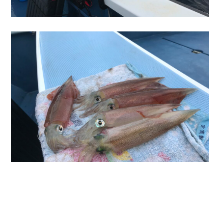
釣果はいまいちでしたが晩酌のおかずはキープ👌