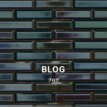
BLOG
ブログ