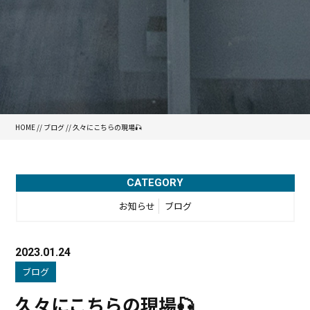
HOME
//
ブログ
// 久々にこちらの現場🎣
CATEGORY
お知らせ
ブログ
2023.01.24
ブログ
久々にこちらの現場🎣