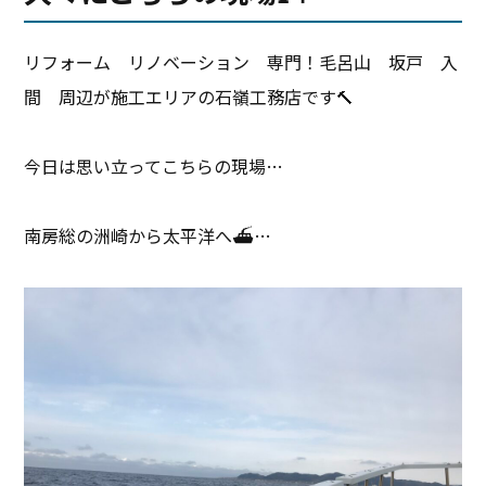
リフォーム リノベーション 専門！毛呂山 坂戸 入
間 周辺が施工エリアの石嶺工務店です🔨
今日は思い立ってこちらの現場…
南房総の洲崎から太平洋へ⛴…