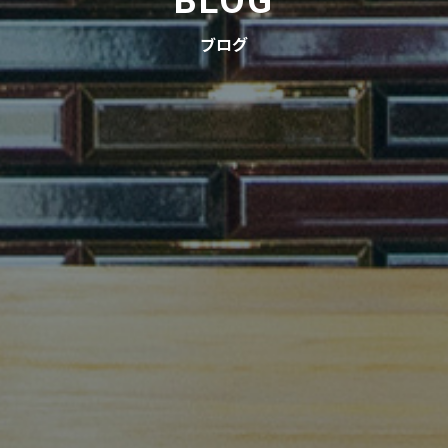
BLOG
ブログ