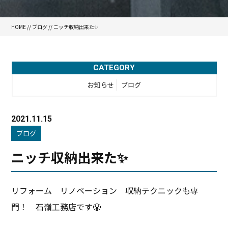
HOME
//
ブログ
// ニッチ収納出来た✨
CATEGORY
お知らせ
ブログ
2021.11.15
ブログ
ニッチ収納出来た✨
リフォーム リノベーション 収納テクニックも専
門！ 石嶺工務店です😤