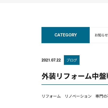
CATEGORY
お知らせ
ブログ
2021.07.22
外装リフォーム中盤戦
リフォーム リノベーション 専門の