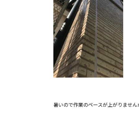
暑いので作業のペースが上がりません