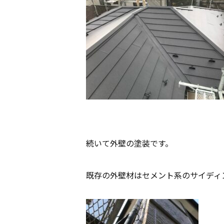
続いて外壁の塗装です。
既存の外壁材はセメント系のサイディ