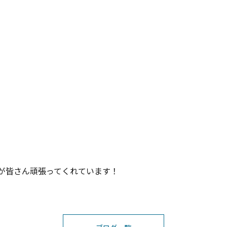
が皆さん頑張ってくれています！