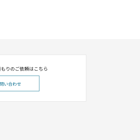
積もりのご依頼はこちら
問い合わせ