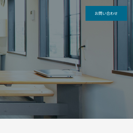
お問い合わせ