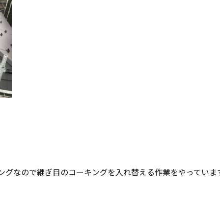
ングなので継ぎ目のコーキングを入れ替える作業をやっていま