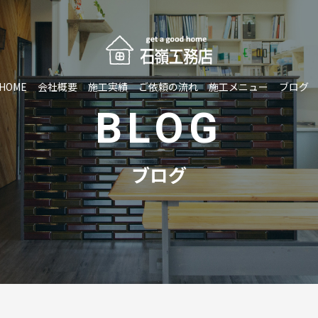
HOME
会社概要
施工実績
ご依頼の流れ
施工メニュー
ブログ
BLOG
ブログ