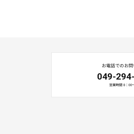
お電話でのお問
049-294
営業時間 8：00～