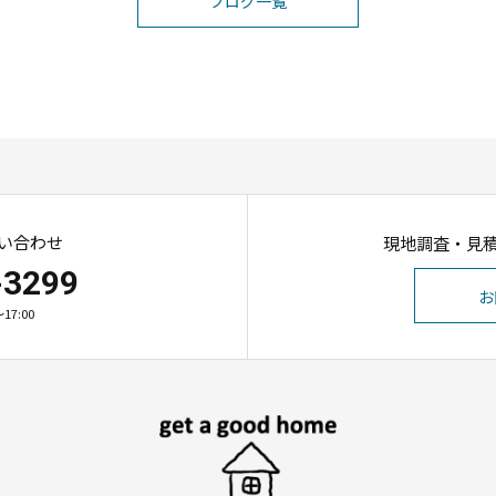
ブログ一覧
い合わせ
現地調査・見
-3299
お
17:00